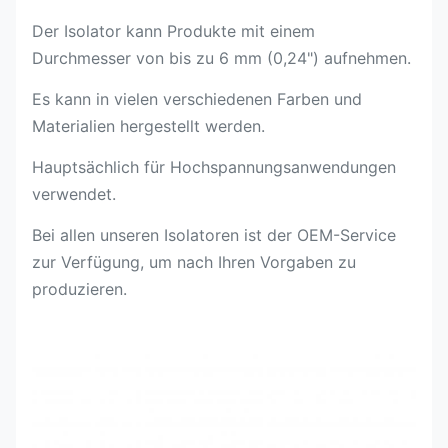
Der Isolator kann Produkte mit einem
Durchmesser von bis zu 6 mm (0,24") aufnehmen.
Es kann in vielen verschiedenen Farben und
Materialien hergestellt werden.
Hauptsächlich für Hochspannungsanwendungen
verwendet.
Bei allen unseren Isolatoren ist der OEM-Service
zur Verfügung, um nach Ihren Vorgaben zu
produzieren.