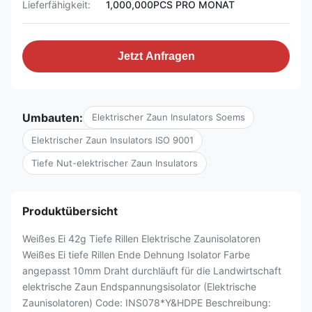
Lieferfähigkeit:
1,000,000PCS PRO MONAT
Jetzt Anfragen
Umbauten:
Elektrischer Zaun Insulators Soems
Elektrischer Zaun Insulators ISO 9001
Tiefe Nut-elektrischer Zaun Insulators
Produktübersicht
Weißes Ei 42g Tiefe Rillen Elektrische Zaunisolatoren
Weißes Ei tiefe Rillen Ende Dehnung Isolator Farbe
angepasst 10mm Draht durchläuft für die Landwirtschaft
elektrische Zaun Endspannungsisolator (Elektrische
Zaunisolatoren) Code: INS078*Y&HDPE Beschreibung: