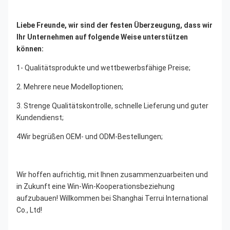
Liebe Freunde, wir sind der festen Überzeugung, dass wir 
Ihr Unternehmen auf folgende Weise unterstützen 
können:
1- Qualitätsprodukte und wettbewerbsfähige Preise;
2. Mehrere neue Modelloptionen;
3. Strenge Qualitätskontrolle, schnelle Lieferung und guter 
Kundendienst;
4Wir begrüßen OEM- und ODM-Bestellungen;
Wir hoffen aufrichtig, mit Ihnen zusammenzuarbeiten und 
in Zukunft eine Win-Win-Kooperationsbeziehung 
aufzubauen! Willkommen bei Shanghai Terrui International 
Co., Ltd!