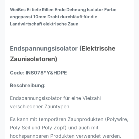
Weißes Ei tiefe Rillen Ende Dehnung Isolator Farbe
angepasst 10mm Draht durchläuft für die
Landwirtschaft elektrische Zaun
Endspannungsisolator (
Elektrische
Zaunisolatoren)
Code: INS078*Y&HDPE
Beschreibung:
Endspannungsisolator für eine Vielzahl
verschiedener Zauntypen.
Es kann mit temporären Zaunprodukten (Polywire,
Poly Seil und Poly Zopf) und auch mit
hochspannbaren Produkten verwendet werden.