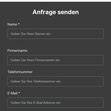
Anfrage senden
Name *
Firmenname
Telefonnummer
E-Mail *