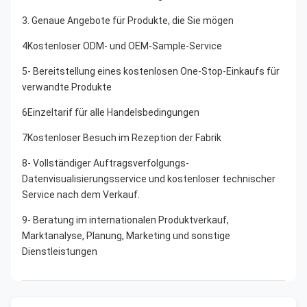
3. Genaue Angebote für Produkte, die Sie mögen
4Kostenloser ODM- und OEM-Sample-Service
5- Bereitstellung eines kostenlosen One-Stop-Einkaufs für 
verwandte Produkte
6Einzeltarif für alle Handelsbedingungen
7Kostenloser Besuch im Rezeption der Fabrik
8- Vollständiger Auftragsverfolgungs-
Datenvisualisierungsservice und kostenloser technischer 
Service nach dem Verkauf.
9- Beratung im internationalen Produktverkauf, 
Marktanalyse, Planung, Marketing und sonstige 
Dienstleistungen