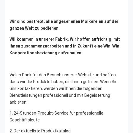
Wir sind bestrebt, alle angesehenen Molkereien auf der 
ganzen Welt zu bedienen.
Willkommen in unserer Fabrik. Wir hoffen aufrichtig, mit 
Ihnen zusammenzuarbeiten und in Zukunft eine Win-Win-
Kooperationsbeziehung aufzubauen.
Vielen Dank für den Besuch unserer Website und hoffen, 
dass wir die Produkte haben, die Ihnen gefallen. Wenn Sie 
uns kontaktieren, werden wir Ihnen die folgenden 
Dienstleistungen professionell und mit Begeisterung 
anbieten:
1. 24-Stunden-Produkt-Service für professionelle 
Geschäftsleute
2. Der aktuellste Produktkatalog