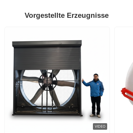
Vorgestellte Erzeugnisse
VIDEO