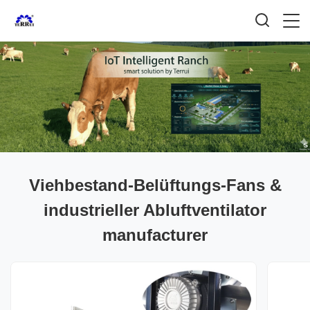
Viehbestand-Belüftungs-Fans &
industrieller Abluftventilator
manufacturer