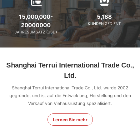
15,000,000-
5,188
KUNDEN GEDIENT
20000000
JAHRESUMSATZ (USD)
Shanghai Terrui International Trade Co.,
Ltd.
Shanghai Terrui International Trade Co., Ltd. wurde 2002
gegründet und ist auf die Entwicklung, Herstellung und den
Verkauf von Viehausrüstung spezialisiert.
Lernen Sie mehr