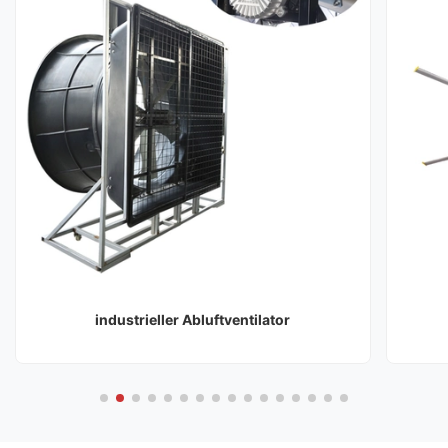
industrieller Abluftventilator