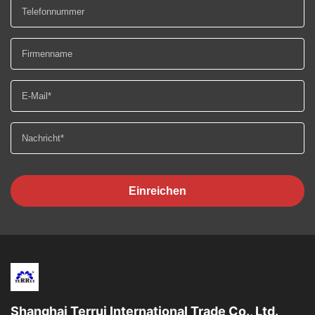
Einreichen
Shanghai Terrui International Trade Co., Ltd.