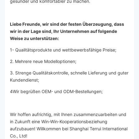
gesünder und komfortabler zu machen.
Liebe Freunde, wir sind der festen Überzeugung, dass 
wir in der Lage sind, Ihr Unternehmen auf folgende 
Weise zu unterstützen:
1- Qualitätsprodukte und wettbewerbsfähige Preise;
2. Mehrere neue Modelloptionen;
3. Strenge Qualitätskontrolle, schnelle Lieferung und guter 
Kundendienst;
4Wir begrüßen OEM- und ODM-Bestellungen;
Wir hoffen aufrichtig, mit Ihnen zusammenzuarbeiten und 
in Zukunft eine Win-Win-Kooperationsbeziehung 
aufzubauen! Willkommen bei Shanghai Terrui International 
Co., Ltd!