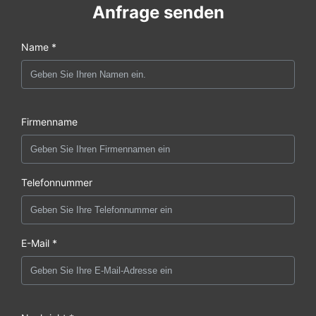
Anfrage senden
Name *
Firmenname
Telefonnummer
E-Mail *