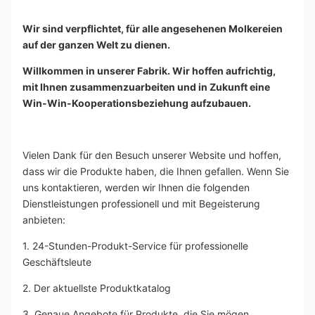
Wir sind verpflichtet, für alle angesehenen Molkereien 
auf der ganzen Welt zu dienen.
Willkommen in unserer Fabrik. Wir hoffen aufrichtig, 
mit Ihnen zusammenzuarbeiten und in Zukunft eine 
Win-Win-Kooperationsbeziehung aufzubauen.
Vielen Dank für den Besuch unserer Website und hoffen, 
dass wir die Produkte haben, die Ihnen gefallen. Wenn Sie 
uns kontaktieren, werden wir Ihnen die folgenden 
Dienstleistungen professionell und mit Begeisterung 
anbieten:
1. 24-Stunden-Produkt-Service für professionelle 
Geschäftsleute
2. Der aktuellste Produktkatalog
3. Genaue Angebote für Produkte, die Sie mögen