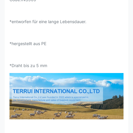
*entworfen für eine lange Lebensdauer.
*hergestellt aus PE
*Draht bis zu 5 mm