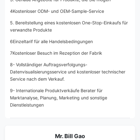
4Kostenloser ODM- und OEM-Sample-Service
5. Bereitstellung eines kostenlosen One-Stop-Einkaufs für 
verwandte Produkte
6Einzeltarif für alle Handelsbedingungen
7Kostenloser Besuch im Rezeption der Fabrik
8- Vollständiger Auftragsverfolgungs-
Datenvisualisierungsservice und kostenloser technischer 
Service nach dem Verkauf.
9- Internationale Produktverkäufe Berater für 
Marktanalyse, Planung, Marketing und sonstige 
Dienstleistungen
Mr. Bill Gao