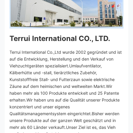
Terrui International CO., LTD.
Terrui International Co.,Ltd wurde 2002 gegründet und ist 
auf die Entwicklung, Herstellung und den Verkauf von 
Viehzuchtgeräten spezialisiert.Umlaufventilator, 
Kälberhütte und -stall, tierärztliches Zubehör, 
Kunststofffreie Stall- und Futterzaun sowie elektrische 
Zäune auf dem heimischen und weltweiten Markt.Wir 
haben mehr als 100 Produkte entwickelt und 25 Patente 
erhalten.Wir haben uns auf die Qualität unserer Produkte 
konzentriert und unser eigenes 
Qualitätsmanagementsystem eingerichtet.Bisher werden 
unsere Produkte auf der ganzen Welt geschätzt und in 
mehr als 60 Länder verkauft.Unser Ziel ist es, das Vieh 