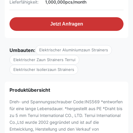
Lieferfähigkeit:
1,000,000pcs/month
Jetzt Anfragen
Umbauten:
Elektrischer Aluminiumzaun Strainers
Elektrischer Zaun Strainers Terrui
Elektrischer Isolierzaun Strainers
Produktübersicht
Dreh- und Spannungsschrauber Code:INS569 *entworfen
für eine lange Lebensdauer. *hergestellt aus PE *Draht bis
zu 5 mm Terrui International CO., LTD. Terrui International
Co.,Ltd wurde 2002 gegründet und ist auf die
Entwicklung, Herstellung und den Verkauf von