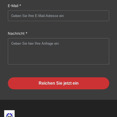
E-Mail *
Nachricht *
Reichen Sie jetzt ein