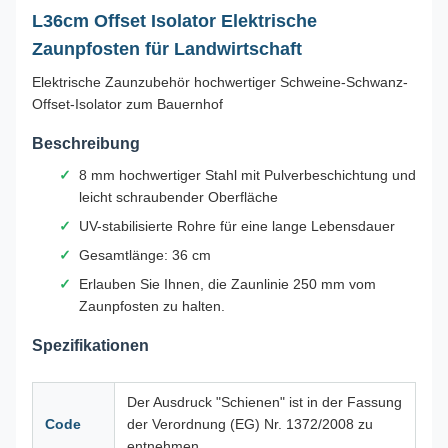
L36cm Offset Isolator Elektrische
Zaunpfosten für Landwirtschaft
Elektrische Zaunzubehör hochwertiger Schweine-Schwanz-
Offset-Isolator zum Bauernhof
Beschreibung
8 mm hochwertiger Stahl mit Pulverbeschichtung und
leicht schraubender Oberfläche
UV-stabilisierte Rohre für eine lange Lebensdauer
Gesamtlänge: 36 cm
Erlauben Sie Ihnen, die Zaunlinie 250 mm vom
Zaunpfosten zu halten.
Spezifikationen
Der Ausdruck "Schienen" ist in der Fassung
Code
der Verordnung (EG) Nr. 1372/2008 zu
entnehmen.