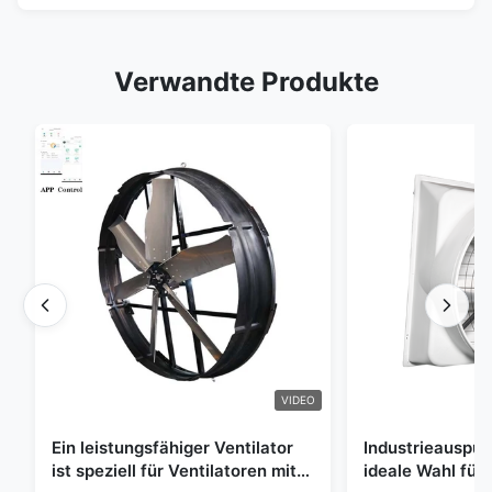
Verwandte Produkte
VIDEO
Ein leistungsfähiger Ventilator
Industrieauspuff
ist speziell für Ventilatoren mit
ideale Wahl für 