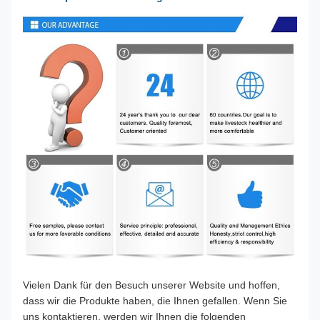
Vielen Dank für den Besuch unserer Website und hoffen,
dass wir die Produkte haben, die Ihnen gefallen. Wenn Sie
uns kontaktieren, werden wir Ihnen die folgenden