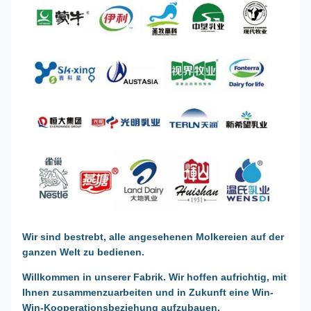
Wir sind bestrebt, alle angesehenen Molkereien auf der
ganzen Welt zu bedienen.
Willkommen in unserer Fabrik. Wir hoffen aufrichtig, mit
Ihnen zusammenzuarbeiten und in Zukunft eine Win-
Win-Kooperationsbeziehung aufzubauen.