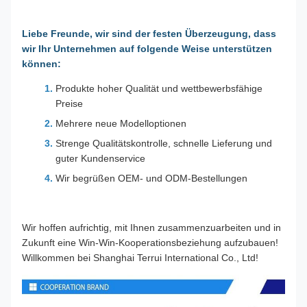
Liebe Freunde, wir sind der festen Überzeugung, dass
wir Ihr Unternehmen auf folgende Weise unterstützen
können:
Produkte hoher Qualität und wettbewerbsfähige
Preise
Mehrere neue Modelloptionen
Strenge Qualitätskontrolle, schnelle Lieferung und
guter Kundenservice
Wir begrüßen OEM- und ODM-Bestellungen
Wir hoffen aufrichtig, mit Ihnen zusammenzuarbeiten und in
Zukunft eine Win-Win-Kooperationsbeziehung aufzubauen!
Willkommen bei Shanghai Terrui International Co., Ltd!