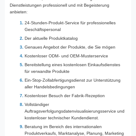
Dienstleistungen professionell und mit Begeisterung
anbieten:
24-Stunden-Produkt-Service für professionelles
Geschäftspersonal
Der aktuelle Produktkatalog
Genaues Angebot der Produkte, die Sie mögen
Kostenloser ODM- und OEM-Musterservice
Bereitstellung eines kostenlosen Einkaufsdienstes
für verwandte Produkte
Ein-Stop-Zollabfertigungsdienst zur Unterstützung
aller Handelsbedingungen
Kostenloser Besuch der Fabrik-Rezeption
Vollständiger
Auftragsverfolgungsdatenvisualisierungsservice und
kostenloser technischer Kundendienst.
Beratung im Bereich des internationalen
Produktverkaufs, Marktanalyse, Planung, Marketing