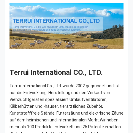
Terrui International CO., LTD.
Terrui International Co., Ltd. wurde 2002 gegründet und ist 
auf die Entwicklung, Herstellung und den Verkauf von 
Viehzuchtgeräten spezialisiert.Umlaufventilatoren, 
Kälberhütten und -häuser, tierärztliches Zubehör, 
Kunststofffreie Stände, Futterzäune und elektrische Zäune 
auf dem heimischen und internationalen Markt.Wir haben 
mehr als 100 Produkte entwickelt und 25 Patente erhalten.. 