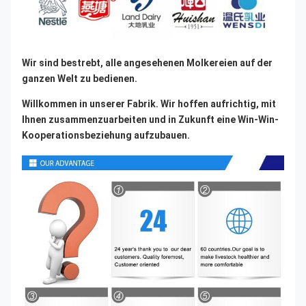
Wir sind bestrebt, alle angesehenen Molkereien auf der 
ganzen Welt zu bedienen.
Willkommen in unserer Fabrik. Wir hoffen aufrichtig, mit 
Ihnen zusammenzuarbeiten und in Zukunft eine Win-Win-
Kooperationsbeziehung aufzubauen.