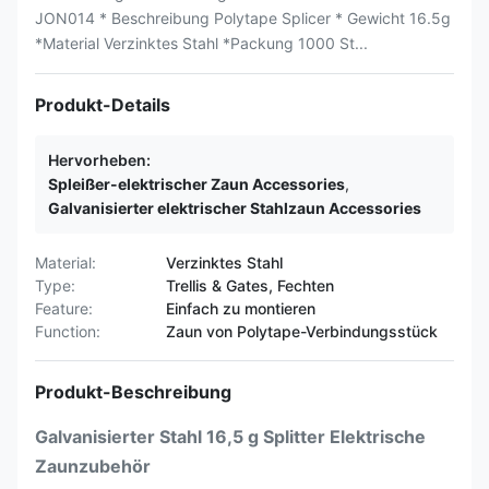
JON014 * Beschreibung Polytape Splicer * Gewicht 16.5g
*Material Verzinktes Stahl *Packung 1000 St...
Produkt-Details
Hervorheben:
Spleißer-elektrischer Zaun Accessories
,
Galvanisierter elektrischer Stahlzaun Accessories
Material:
Verzinktes Stahl
Type:
Trellis & Gates, Fechten
Feature:
Einfach zu montieren
Function:
Zaun von Polytape-Verbindungsstück
Produkt-Beschreibung
Galvanisierter Stahl 16,5 g Splitter Elektrische
Zaunzubehör