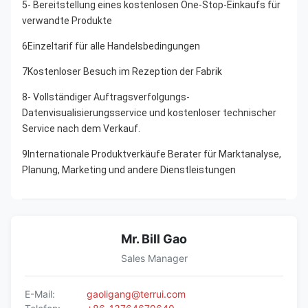
5- Bereitstellung eines kostenlosen One-Stop-Einkaufs für 
verwandte Produkte
6Einzeltarif für alle Handelsbedingungen
7Kostenloser Besuch im Rezeption der Fabrik
8- Vollständiger Auftragsverfolgungs-
Datenvisualisierungsservice und kostenloser technischer 
Service nach dem Verkauf.
9Internationale Produktverkäufe Berater für Marktanalyse, 
Planung, Marketing und andere Dienstleistungen
Mr. Bill Gao
Sales Manager
E-Mail:
gaoligang@terrui.com