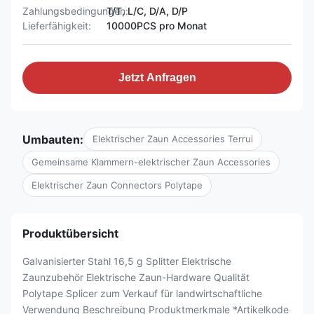
Zahlungsbedingungen:
T/T, L/C, D/A, D/P
Lieferfähigkeit:
10000PCS pro Monat
Jetzt Anfragen
Umbauten:
Elektrischer Zaun Accessories Terrui
Gemeinsame Klammern-elektrischer Zaun Accessories
Elektrischer Zaun Connectors Polytape
Produktübersicht
Galvanisierter Stahl 16,5 g Splitter Elektrische
Zaunzubehör Elektrische Zaun-Hardware Qualität
Polytape Splicer zum Verkauf für landwirtschaftliche
Verwendung Beschreibung Produktmerkmale *Artikelkode