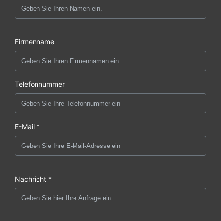
Firmenname
Telefonnummer
E-Mail *
Nachricht *