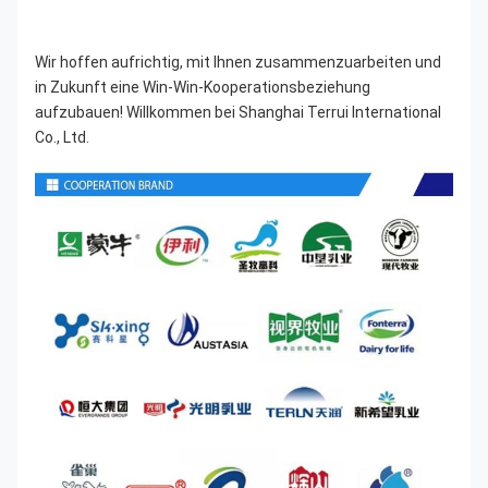
Wir hoffen aufrichtig, mit Ihnen zusammenzuarbeiten und 
in Zukunft eine Win-Win-Kooperationsbeziehung 
aufzubauen! Willkommen bei Shanghai Terrui International 
Co., Ltd.