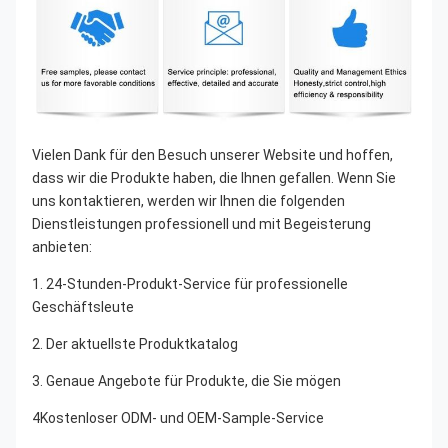
Vielen Dank für den Besuch unserer Website und hoffen, 
dass wir die Produkte haben, die Ihnen gefallen. Wenn Sie 
uns kontaktieren, werden wir Ihnen die folgenden 
Dienstleistungen professionell und mit Begeisterung 
anbieten:
1. 24-Stunden-Produkt-Service für professionelle 
Geschäftsleute
2. Der aktuellste Produktkatalog
3. Genaue Angebote für Produkte, die Sie mögen
4Kostenloser ODM- und OEM-Sample-Service