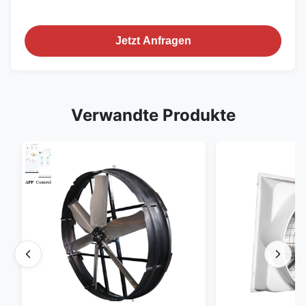
Jetzt Anfragen
Verwandte Produkte