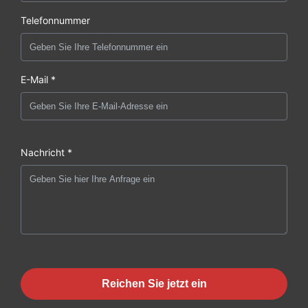
Telefonnummer
E-Mail *
Nachricht *
Reichen Sie jetzt ein