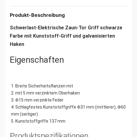
Produkt-Beschreibung
Schwerlast-Elektrische Zaun-Tor Griff schwarze 
Farbe mit Kunststoff-Griff und galvanisierten 
Haken
Eigenschaften
1. Breite Sicherheitsflanzen mit
2. mit 5 mm verzinktem Oberhaken
3. Φ15 mm verzinkte Feder
4. Schlagfestes Kunststoffgriffe Φ31 mm (mittlerer), Φ60 
mm (seitiger)
5. Kunststoffgriffe 137 mm
Produktspezifikationen