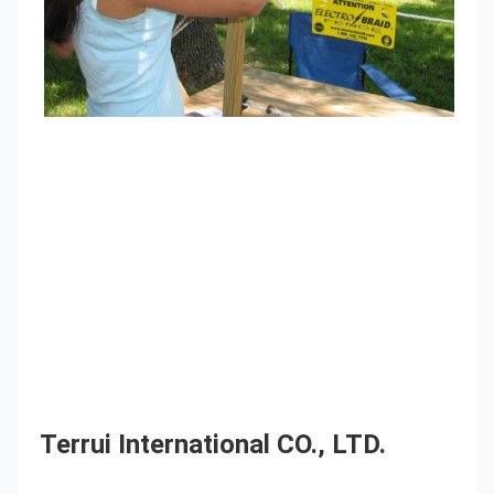
Terrui International CO., LTD.