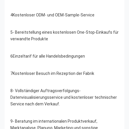
4Kostenloser ODM- und OEM-Sample-Service
5- Bereitstellung eines kostenlosen One-Stop-Einkaufs für 
verwandte Produkte
6Einzeltarif für alle Handelsbedingungen
7Kostenloser Besuch im Rezeption der Fabrik
8- Vollständiger Auftragsverfolgungs-
Datenvisualisierungsservice und kostenloser technischer 
Service nach dem Verkauf.
9- Beratung im internationalen Produktverkauf, 
Marktanalyse, Planung, Marketing und sonstige 