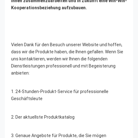
Ihnen zusammenzuarbeiten und in Zukunft eine Win-Win-
Kooperationsbeziehung aufzubauen.
Vielen Dank für den Besuch unserer Website und hoffen, 
dass wir die Produkte haben, die Ihnen gefallen. Wenn Sie 
uns kontaktieren, werden wir Ihnen die folgenden 
Dienstleistungen professionell und mit Begeisterung 
anbieten:
1. 24-Stunden-Produkt-Service für professionelle 
Geschäftsleute
2. Der aktuellste Produktkatalog
3. Genaue Angebote für Produkte, die Sie mögen