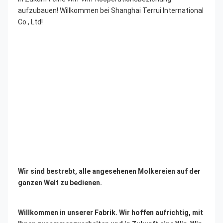
aufzubauen! Willkommen bei Shanghai Terrui International 
Co., Ltd!
Wir sind bestrebt, alle angesehenen Molkereien auf der 
ganzen Welt zu bedienen.
Willkommen in unserer Fabrik. Wir hoffen aufrichtig, mit 