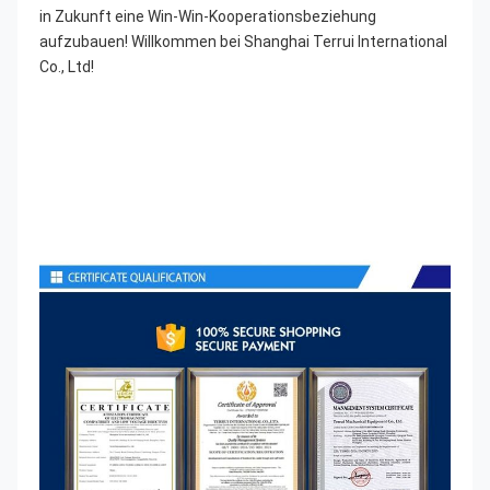
in Zukunft eine Win-Win-Kooperationsbeziehung 
aufzubauen! Willkommen bei Shanghai Terrui International 
Co., Ltd!