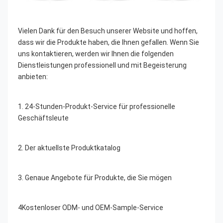
Vielen Dank für den Besuch unserer Website und hoffen, 
dass wir die Produkte haben, die Ihnen gefallen. Wenn Sie 
uns kontaktieren, werden wir Ihnen die folgenden 
Dienstleistungen professionell und mit Begeisterung 
anbieten:
1. 24-Stunden-Produkt-Service für professionelle 
Geschäftsleute
2. Der aktuellste Produktkatalog
3. Genaue Angebote für Produkte, die Sie mögen
4Kostenloser ODM- und OEM-Sample-Service