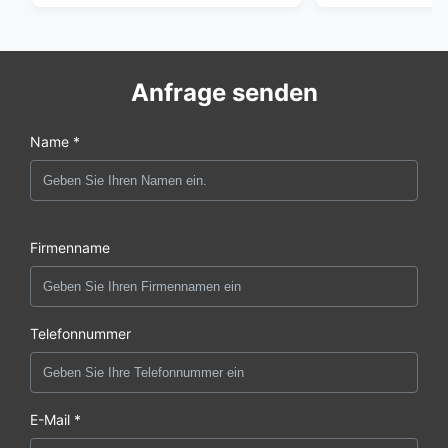
Anfrage senden
Name *
Firmenname
Telefonnummer
E-Mail *