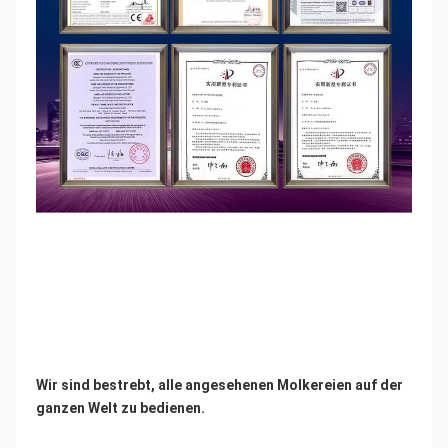
Wir sind bestrebt, alle angesehenen Molkereien auf der 
ganzen Welt zu bedienen.