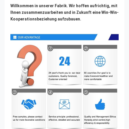
Willkommen in unserer Fabrik. Wir hoffen aufrichtig, mit 
Ihnen zusammenzuarbeiten und in Zukunft eine Win-Win-
Kooperationsbeziehung aufzubauen.