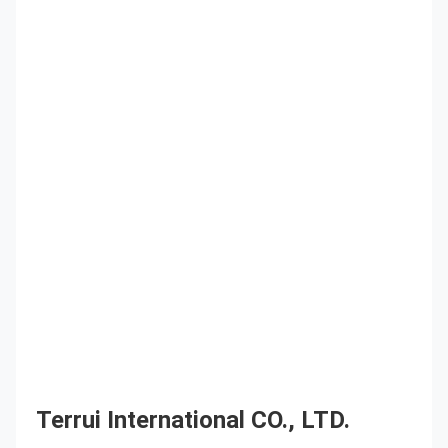
Terrui International CO., LTD.