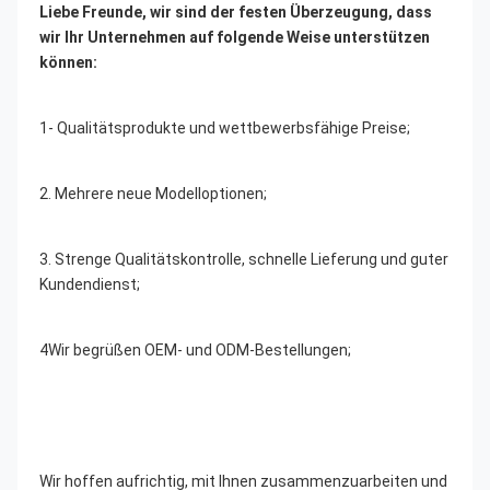
Liebe Freunde, wir sind der festen Überzeugung, dass 
wir Ihr Unternehmen auf folgende Weise unterstützen 
können:
1- Qualitätsprodukte und wettbewerbsfähige Preise;
2. Mehrere neue Modelloptionen;
3. Strenge Qualitätskontrolle, schnelle Lieferung und guter 
Kundendienst;
4Wir begrüßen OEM- und ODM-Bestellungen;
Wir hoffen aufrichtig, mit Ihnen zusammenzuarbeiten und 