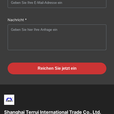
Nachricht *
Reichen Sie jetzt ein
Shanghai Terrui International Trade Co., Ltd.