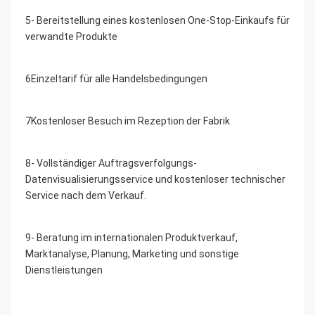
5- Bereitstellung eines kostenlosen One-Stop-Einkaufs für 
verwandte Produkte
6Einzeltarif für alle Handelsbedingungen
7Kostenloser Besuch im Rezeption der Fabrik
8- Vollständiger Auftragsverfolgungs-
Datenvisualisierungsservice und kostenloser technischer 
Service nach dem Verkauf.
9- Beratung im internationalen Produktverkauf, 
Marktanalyse, Planung, Marketing und sonstige 
Dienstleistungen