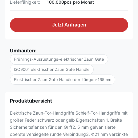
Lieferfähigkeit:
100,000pcs pro Monat
Jetzt Anfragen
Umbauten:
Frühlings-Ausrüstungs-elektrischer Zaun Gate
ISO9001 elektrischer Zaun Gate Handle
Elektrischer Zaun Gate Handle der Längen-165mm
Produktübersicht
Elektrische Zaun-Tor-Handgriffe Schleif-Tor-Handgriffe mit
großer Feder schwarz oder gelb Eigenschaften 1. Breite
Sicherheitsflanzen für den Griff2. 5 mm galvanisierte
oberste versiegelte runde Verbindung3. Φ21 mm verzinkte