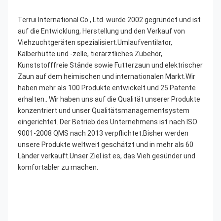
Terrui International Co., Ltd. wurde 2002 gegründet und ist 
auf die Entwicklung, Herstellung und den Verkauf von 
Viehzuchtgeräten spezialisiert.Umlaufventilator, 
Kälberhütte und -zelle, tierärztliches Zubehör, 
Kunststofffreie Stände sowie Futterzaun und elektrischer 
Zaun auf dem heimischen und internationalen Markt.Wir 
haben mehr als 100 Produkte entwickelt und 25 Patente 
erhalten.. Wir haben uns auf die Qualität unserer Produkte 
konzentriert und unser Qualitätsmanagementsystem 
eingerichtet. Der Betrieb des Unternehmens ist nach ISO 
9001-2008 QMS nach 2013 verpflichtet.Bisher werden 
unsere Produkte weltweit geschätzt und in mehr als 60 
Länder verkauft.Unser Ziel ist es, das Vieh gesünder und 
komfortabler zu machen.