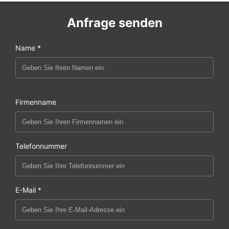
Anfrage senden
Name *
Firmenname
Telefonnummer
E-Mail *