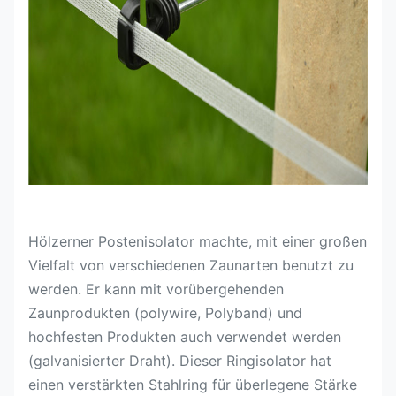
Hölzerner Postenisolator machte, mit einer großen
Vielfalt von verschiedenen Zaunarten benutzt zu
werden. Er kann mit vorübergehenden
Zaunprodukten (polywire, Polyband) und
hochfesten Produkten auch verwendet werden
(galvanisierter Draht). Dieser Ringisolator hat
einen verstärkten Stahlring für überlegene Stärke