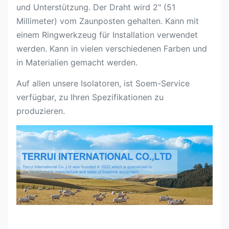
und Unterstützung. Der Draht wird 2" (51
Millimeter) vom Zaunposten gehalten. Kann mit
einem Ringwerkzeug für Installation verwendet
werden. Kann in vielen verschiedenen Farben und
in Materialien gemacht werden.
Auf allen unsere Isolatoren, ist Soem-Service
verfügbar, zu Ihren Spezifikationen zu
produzieren.