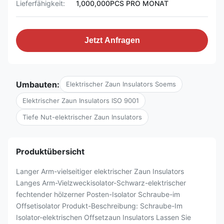
Lieferfähigkeit:
1,000,000PCS PRO MONAT
Jetzt Anfragen
Umbauten:
Elektrischer Zaun Insulators Soems
Elektrischer Zaun Insulators ISO 9001
Tiefe Nut-elektrischer Zaun Insulators
Produktübersicht
Langer Arm-vielseitiger elektrischer Zaun Insulators
Langes Arm-Vielzweckisolator-Schwarz-elektrischer
fechtender hölzerner Posten-Isolator Schraube-im
Offsetisolator Produkt-Beschreibung: Schraube-Im
Isolator-elektrischen Offsetzaun Insulators Lassen Sie