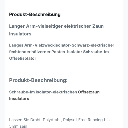
Produkt-Beschreibung
Langer Arm-vielseitiger elektrischer Zaun
Insulators
Langes Arm-Vielzweckisolator-Schwarz-elektrischer
fechtender hölzerner Posten-Isolator Schraube-im
Offsetisolator
Produkt-Beschreibung:
Schraube-Im Isolator-elektrischen
Offsetzaun
Insulators
Lassen Sie Draht, Polydraht, Polyseil Free Running bis
5mm sein