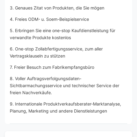
3. Genaues Zitat von Produkten, die Sie mögen
4. Freies ODM- u. Soem-Beispielservice
5. Erbringen Sie eine one-stop Kaufdienstleistung für 
verwandte Produkte kostenlos
6. One-stop Zollabfertigungsservice, zum aller 
Vertragsklauseln zu stützen
7. Freier Besuch zum Fabrikempfangsbüro
8. Voller Auftragsverfolgungsdaten-
Sichtbarmachungsservice und technischer Service der 
freien Nachverkäufe.
9. Internationale Produktverkaufsberater-Marktanalyse, 
Planung, Marketing und andere Dienstleistungen