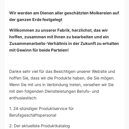
Wir werden am Dienen aller geschätzten Molkereien auf 
der ganzen Erde festgelegt
Willkommen zu unserer Fabrik, herzlichst, das wir 
hoffen, zusammen mit Ihnen zu bearbeiten und ein 
Zusammenarbeits-Verhältnis in der Zukunft zu erhalten 
mit Gewinn für beide Parteien!
Danke sehr viel für das Besichtigen unserer Website und 
hoffen Sie, dass wir die Produkte haben, die Sie mögen. 
Wenn Sie mit uns in Verbindung treten, versehen wir Sie 
mit den folgenden Dienstleistungen Berufs- und 
enthusiastisch:
1. 24-stündiger Produktservice für 
Berufsgeschäftspersonal
2. Der aktuellste Produktkatalog