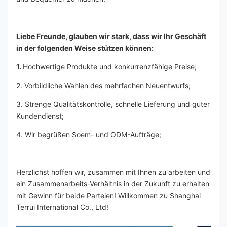
Liebe Freunde, glauben wir stark, dass wir Ihr Geschäft 
in der folgenden Weise stützen können:
1. 
Hochwertige Produkte und konkurrenzfähige Preise;
2. Vorbildliche Wahlen des mehrfachen Neuentwurfs;
3. Strenge Qualitätskontrolle, schnelle Lieferung und guter 
Kundendienst;
4. Wir begrüßen Soem- und ODM-Aufträge;
Herzlichst hoffen wir, zusammen mit Ihnen zu arbeiten und 
ein Zusammenarbeits-Verhältnis in der Zukunft zu erhalten 
mit Gewinn für beide Parteien! Willkommen zu Shanghai 
Terrui International Co., Ltd!