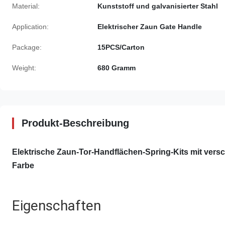
Material:
Kunststoff und galvanisierter Stahl
Application:
Elektrischer Zaun Gate Handle
Package:
15PCS/Carton
Weight:
680 Gramm
Produkt-Beschreibung
Elektrische Zaun-Tor-Handflächen-Spring-Kits mit ver
Farbe
Eigenschaften