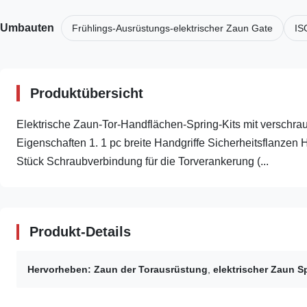
Umbauten
Frühlings-Ausrüstungs-elektrischer Zaun Gate
IS
Produktübersicht
Elektrische Zaun-Tor-Handflächen-Spring-Kits mit verschr
Eigenschaften 1. 1 pc breite Handgriffe Sicherheitsflanzen
Stück Schraubverbindung für die Torverankerung (...
Produkt-Details
Hervorheben:
Zaun der Torausrüstung
,
elektrischer Zaun S