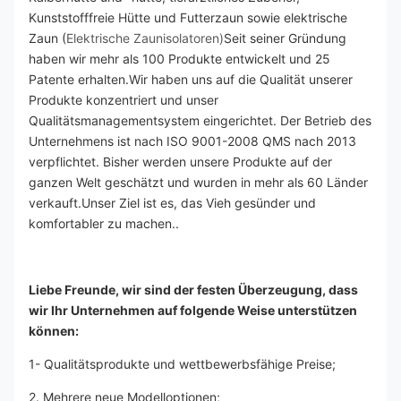
Kunststofffreie Hütte und Futterzaun sowie elektrische 
Zaun (
Elektrische Zaunisolatoren)
Seit seiner Gründung 
haben wir mehr als 100 Produkte entwickelt und 25 
Patente erhalten.Wir haben uns auf die Qualität unserer 
Produkte konzentriert und unser 
Qualitätsmanagementsystem eingerichtet. Der Betrieb des 
Unternehmens ist nach ISO 9001-2008 QMS nach 2013 
verpflichtet. Bisher werden unsere Produkte auf der 
ganzen Welt geschätzt und wurden in mehr als 60 Länder 
verkauft.Unser Ziel ist es, das Vieh gesünder und 
komfortabler zu machen..
Liebe Freunde, wir sind der festen Überzeugung, dass 
wir Ihr Unternehmen auf folgende Weise unterstützen 
können:
1- Qualitätsprodukte und wettbewerbsfähige Preise;
2. Mehrere neue Modelloptionen;