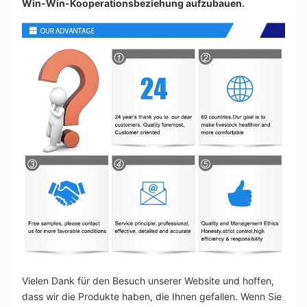
Win-Win-Kooperationsbeziehung aufzubauen.
Vielen Dank für den Besuch unserer Website und hoffen, 
dass wir die Produkte haben, die Ihnen gefallen. Wenn Sie 