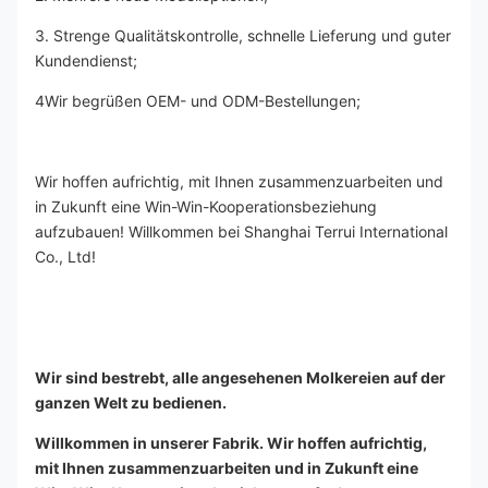
3. Strenge Qualitätskontrolle, schnelle Lieferung und guter 
Kundendienst;
4Wir begrüßen OEM- und ODM-Bestellungen;
Wir hoffen aufrichtig, mit Ihnen zusammenzuarbeiten und 
in Zukunft eine Win-Win-Kooperationsbeziehung 
aufzubauen! Willkommen bei Shanghai Terrui International 
Co., Ltd!
Wir sind bestrebt, alle angesehenen Molkereien auf der 
ganzen Welt zu bedienen.
Willkommen in unserer Fabrik. Wir hoffen aufrichtig, 
mit Ihnen zusammenzuarbeiten und in Zukunft eine 