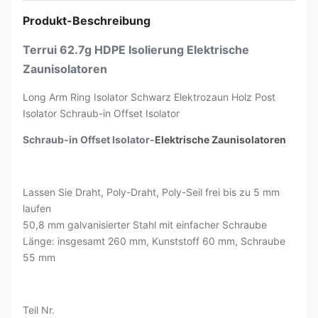
Produkt-Beschreibung
Terrui 62.7g HDPE Isolierung Elektrische
Zaunisolatoren
Long Arm Ring Isolator Schwarz Elektrozaun Holz Post
Isolator Schraub-in Offset Isolator
Schraub-in Offset Isolator-
Elektrische Zaunisolatoren
Lassen Sie Draht, Poly-Draht, Poly-Seil frei bis zu 5 mm
laufen
50,8 mm galvanisierter Stahl mit einfacher Schraube
Länge: insgesamt 260 mm, Kunststoff 60 mm, Schraube
55 mm
Teil Nr.