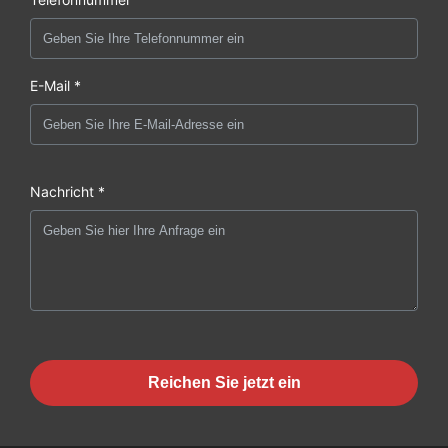
E-Mail *
Nachricht *
Reichen Sie jetzt ein