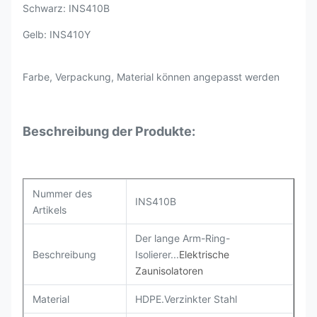
Schwarz: INS410B
Gelb: INS410Y
Farbe, Verpackung, Material können angepasst werden
Beschreibung der Produkte:
Nummer des
INS410B
Artikels
Der lange Arm-Ring-
Beschreibung
Isolierer...
Elektrische
Zaunisolatoren
Material
HDPE.Verzinkter Stahl