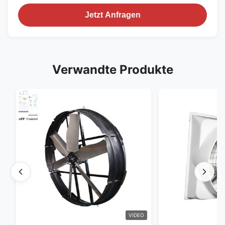
Jetzt Anfragen
Verwandte Produkte
VIDEO