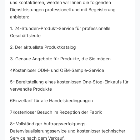
uns kontaktieren, werden wir Ihnen die folgenden 
Dienstleistungen professionell und mit Begeisterung 
anbieten:
1. 24-Stunden-Produkt-Service für professionelle 
Geschäftsleute
2. Der aktuellste Produktkatalog
3. Genaue Angebote für Produkte, die Sie mögen
4Kostenloser ODM- und OEM-Sample-Service
5- Bereitstellung eines kostenlosen One-Stop-Einkaufs für 
verwandte Produkte
6Einzeltarif für alle Handelsbedingungen
7Kostenloser Besuch im Rezeption der Fabrik
8- Vollständiger Auftragsverfolgungs-
Datenvisualisierungsservice und kostenloser technischer 
Service nach dem Verkauf.