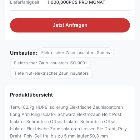
Lieferfähigkeit:
1,000,000PCS PRO MONAT
Jetzt Anfragen
Umbauten:
Elektrischer Zaun Insulators Soems
Elektrischer Zaun Insulators ISO 9001
Tiefe Nut-elektrischer Zaun Insulators
Produktübersicht
Terrui 62.7g HDPE Isolierung Elektrische Zaunisolatoren
Long Arm Ring Isolator Schwarz Elektrozaun Holz Post
Isolator Schraub-in Offset Isolator Schraub-in Offset
Isolator-Elektrische Zaunisolatoren Lassen Sie Draht, Poly-
Draht, Poly-Seil frei bis zu 5 mm laufen50,8 mm