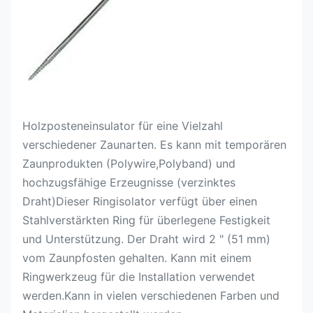
Holzposteneinsulator für eine Vielzahl
verschiedener Zaunarten. Es kann mit temporären
Zaunprodukten (Polywire,Polyband) und
hochzugsfähige Erzeugnisse (verzinktes
Draht)Dieser Ringisolator verfügt über einen
Stahlverstärkten Ring für überlegene Festigkeit
und Unterstützung. Der Draht wird 2 " (51 mm)
vom Zaunpfosten gehalten. Kann mit einem
Ringwerkzeug für die Installation verwendet
werden.Kann in vielen verschiedenen Farben und