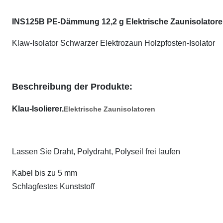
INS125B PE-Dämmung 12,2 g Elektrische Zaunisolator
Klaw-Isolator Schwarzer Elektrozaun Holzpfosten-Isolator
Beschreibung der Produkte:
Klau-Isolierer.
Elektrische Zaunisolatoren
Lassen Sie Draht, Polydraht, Polyseil frei laufen
Kabel bis zu 5 mm
Schlagfestes Kunststoff