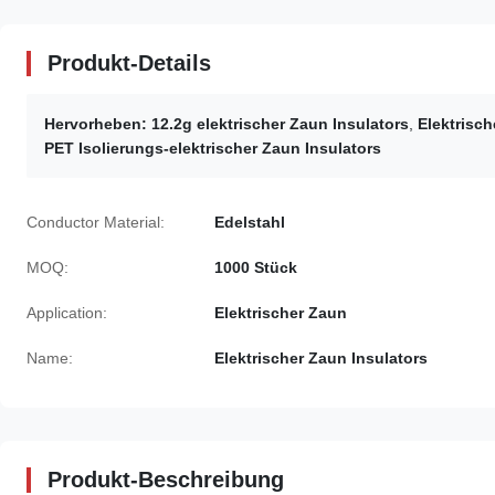
Produkt-Details
Hervorheben:
12.2g elektrischer Zaun Insulators
,
Elektrisc
PET Isolierungs-elektrischer Zaun Insulators
Conductor Material:
Edelstahl
MOQ:
1000 Stück
Application:
Elektrischer Zaun
Name:
Elektrischer Zaun Insulators
Produkt-Beschreibung