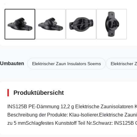
Umbauten
Elektrischer Zaun Insulators Soems
Elektrischer 
Produktübersicht
INS125B PE-Dämmung 12,2 g Elektrische Zaunisolatoren Kla
Beschreibung der Produkte: Klau-Isolierer.Elektrische Zaunis
zu 5 mmSchlagfestes Kunststoff Teil Nr.Schwarz: INS125B Ge