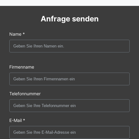
Anfrage senden
Name *
Firmenname
Telefonnummer
E-Mail *