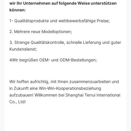
wir Ihr Unternehmen auf folgende Weise unterstützen 
können:
1- Qualitätsprodukte und wettbewerbsfähige Preise;
2. Mehrere neue Modelloptionen;
3. Strenge Qualitätskontrolle, schnelle Lieferung und guter 
Kundendienst;
4Wir begrüßen OEM- und ODM-Bestellungen;
Wir hoffen aufrichtig, mit Ihnen zusammenzuarbeiten und 
in Zukunft eine Win-Win-Kooperationsbeziehung 
aufzubauen! Willkommen bei Shanghai Terrui International 
Co., Ltd!