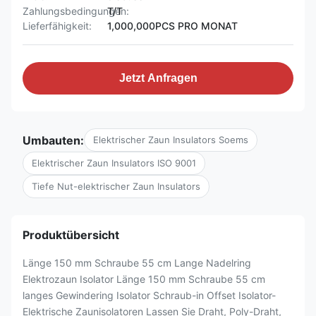
Zahlungsbedingungen:
T/T
Lieferfähigkeit:
1,000,000PCS PRO MONAT
Jetzt Anfragen
Umbauten:
Elektrischer Zaun Insulators Soems
Elektrischer Zaun Insulators ISO 9001
Tiefe Nut-elektrischer Zaun Insulators
Produktübersicht
Länge 150 mm Schraube 55 cm Lange Nadelring
Elektrozaun Isolator Länge 150 mm Schraube 55 cm
langes Gewindering Isolator Schraub-in Offset Isolator-
Elektrische Zaunisolatoren Lassen Sie Draht, Poly-Draht,