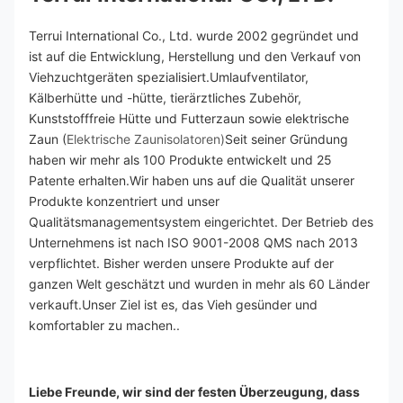
Terrui International Co., Ltd. wurde 2002 gegründet und 
ist auf die Entwicklung, Herstellung und den Verkauf von 
Viehzuchtgeräten spezialisiert.Umlaufventilator, 
Kälberhütte und -hütte, tierärztliches Zubehör, 
Kunststofffreie Hütte und Futterzaun sowie elektrische 
Zaun (
Elektrische Zaunisolatoren)
Seit seiner Gründung 
haben wir mehr als 100 Produkte entwickelt und 25 
Patente erhalten.Wir haben uns auf die Qualität unserer 
Produkte konzentriert und unser 
Qualitätsmanagementsystem eingerichtet. Der Betrieb des 
Unternehmens ist nach ISO 9001-2008 QMS nach 2013 
verpflichtet. Bisher werden unsere Produkte auf der 
ganzen Welt geschätzt und wurden in mehr als 60 Länder 
verkauft.Unser Ziel ist es, das Vieh gesünder und 
komfortabler zu machen..
Liebe Freunde, wir sind der festen Überzeugung, dass 