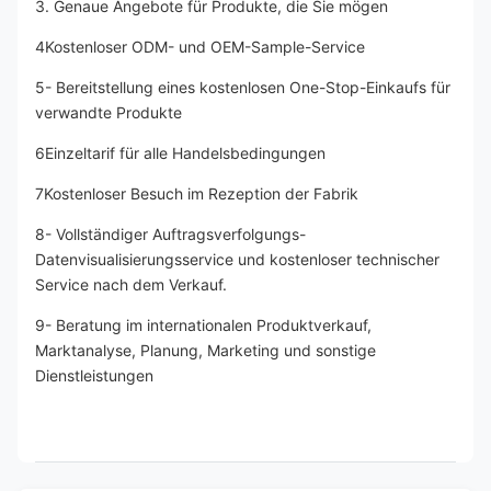
3. Genaue Angebote für Produkte, die Sie mögen
4Kostenloser ODM- und OEM-Sample-Service
5- Bereitstellung eines kostenlosen One-Stop-Einkaufs für 
verwandte Produkte
6Einzeltarif für alle Handelsbedingungen
7Kostenloser Besuch im Rezeption der Fabrik
8- Vollständiger Auftragsverfolgungs-
Datenvisualisierungsservice und kostenloser technischer 
Service nach dem Verkauf.
9- Beratung im internationalen Produktverkauf, 
Marktanalyse, Planung, Marketing und sonstige 
Dienstleistungen