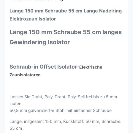
Länge 150 mm Schraube 55 cm Lange Nadelring
Elektrozaun Isolator
Länge 150 mm Schraube 55 cm langes
Gewindering Isolator
Schraub-in Offset Isolator-
Elektrische
Zaunisolatoren
Lassen Sie Draht, Poly-Draht, Poly-Seil frei bis zu 5 mm
laufen
50,8 mm galvanisierter Stahl mit einfacher Schraube
Länge: insgesamt 150 mm, Kunststoff: 50 mm, Schraube:
55 cm