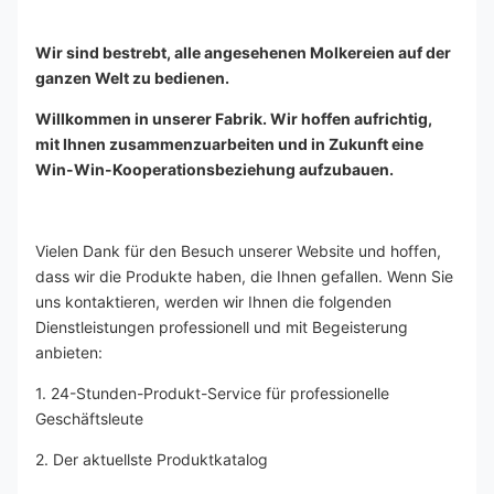
Wir sind bestrebt, alle angesehenen Molkereien auf der 
ganzen Welt zu bedienen.
Willkommen in unserer Fabrik. Wir hoffen aufrichtig, 
mit Ihnen zusammenzuarbeiten und in Zukunft eine 
Win-Win-Kooperationsbeziehung aufzubauen.
Vielen Dank für den Besuch unserer Website und hoffen, 
dass wir die Produkte haben, die Ihnen gefallen. Wenn Sie 
uns kontaktieren, werden wir Ihnen die folgenden 
Dienstleistungen professionell und mit Begeisterung 
anbieten:
1. 24-Stunden-Produkt-Service für professionelle 
Geschäftsleute
2. Der aktuellste Produktkatalog