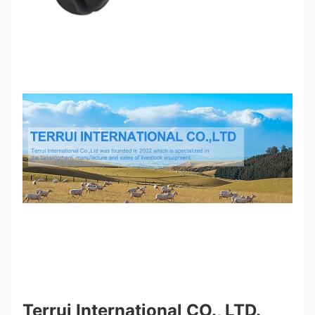
Terrui International CO., LTD.