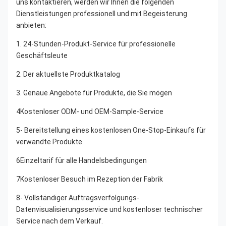
uns kontaktieren, werden wir Ihnen die folgenden 
Dienstleistungen professionell und mit Begeisterung 
anbieten:
1. 24-Stunden-Produkt-Service für professionelle 
Geschäftsleute
2. Der aktuellste Produktkatalog
3. Genaue Angebote für Produkte, die Sie mögen
4Kostenloser ODM- und OEM-Sample-Service
5- Bereitstellung eines kostenlosen One-Stop-Einkaufs für 
verwandte Produkte
6Einzeltarif für alle Handelsbedingungen
7Kostenloser Besuch im Rezeption der Fabrik
8- Vollständiger Auftragsverfolgungs-
Datenvisualisierungsservice und kostenloser technischer 
Service nach dem Verkauf.