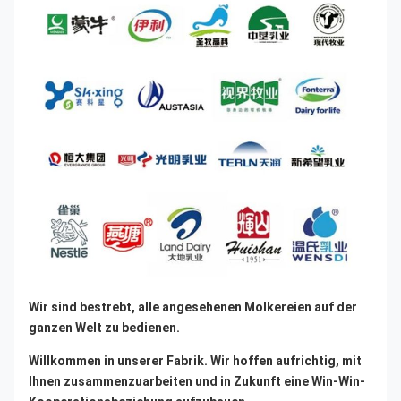
Wir sind bestrebt, alle angesehenen Molkereien auf der 
ganzen Welt zu bedienen.
Willkommen in unserer Fabrik. Wir hoffen aufrichtig, mit 
Ihnen zusammenzuarbeiten und in Zukunft eine Win-Win-