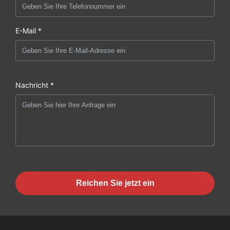
E-Mail *
Nachricht *
Reichen Sie jetzt ein