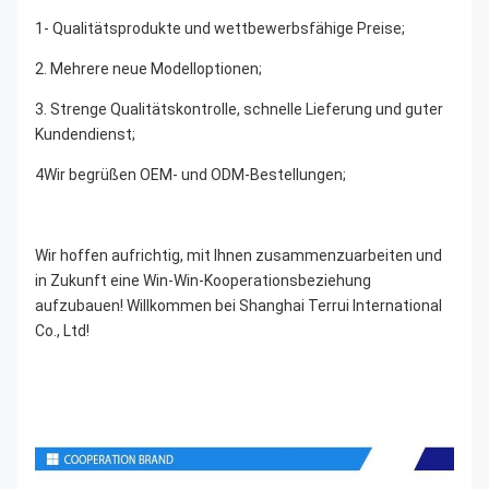
1- Qualitätsprodukte und wettbewerbsfähige Preise;
2. Mehrere neue Modelloptionen;
3. Strenge Qualitätskontrolle, schnelle Lieferung und guter 
Kundendienst;
4Wir begrüßen OEM- und ODM-Bestellungen;
Wir hoffen aufrichtig, mit Ihnen zusammenzuarbeiten und 
in Zukunft eine Win-Win-Kooperationsbeziehung 
aufzubauen! Willkommen bei Shanghai Terrui International 
Co., Ltd!