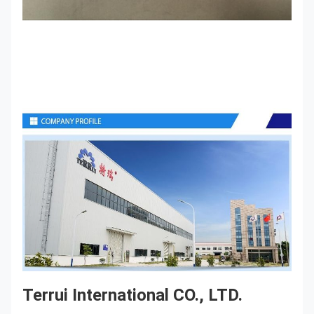
Terrui International CO., LTD.