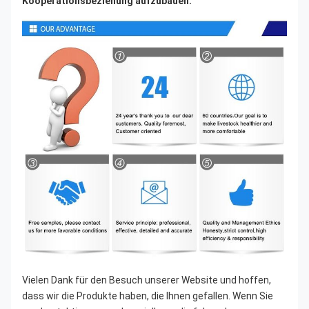
Kooperationsbeziehung aufzubauen.
Vielen Dank für den Besuch unserer Website und hoffen, 
dass wir die Produkte haben, die Ihnen gefallen. Wenn Sie 