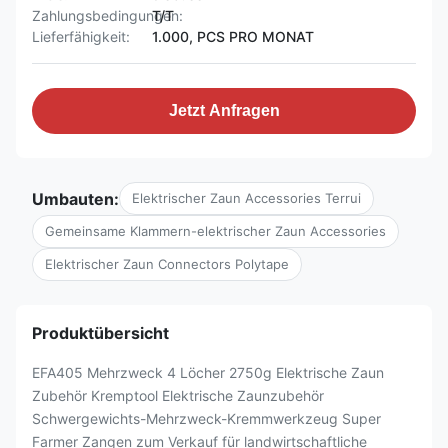
Zahlungsbedingungen:
T/T
Lieferfähigkeit:
1.000, PCS PRO MONAT
Jetzt Anfragen
Umbauten:
Elektrischer Zaun Accessories Terrui
Gemeinsame Klammern-elektrischer Zaun Accessories
Elektrischer Zaun Connectors Polytape
Produktübersicht
EFA405 Mehrzweck 4 Löcher 2750g Elektrische Zaun
Zubehör Kremptool Elektrische Zaunzubehör
Schwergewichts-Mehrzweck-Kremmwerkzeug Super
Farmer Zangen zum Verkauf für landwirtschaftliche