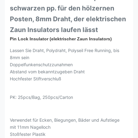
schwarzen pp. für den hölzernen
Posten, 8mm Draht, der elektrischen
Zaun Insulators laufen lässt
Pin Lock Insulator (elektrischer Zaun Insulators)
Lassen Sie Draht, Polydraht, Polyseil Free Running, bis
8mm sein
Doppelfunkenschutzzunahmen
Abstand vom bekanntzugeben Draht
Hochfester Stiftverschluß
PK: 25pcs/Bag, 250pcs/Carton
Verwendet für Ecken, Biegungen, Bäder und Aufstiege
mit 11mm Nagelloch
Stoßfester Plastik