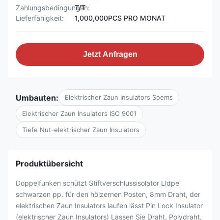
Zahlungsbedingungen:
T/T
Lieferfähigkeit:
1,000,000PCS PRO MONAT
Jetzt Anfragen
Umbauten:
Elektrischer Zaun Insulators Soems
Elektrischer Zaun Insulators ISO 9001
Tiefe Nut-elektrischer Zaun Insulators
Produktübersicht
Doppelfunken schützt Stiftverschlussisolator Lldpe
schwarzen pp. für den hölzernen Posten, 8mm Draht, der
elektrischen Zaun Insulators laufen lässt Pin Lock Insulator
(elektrischer Zaun Insulators) Lassen Sie Draht, Polydraht,