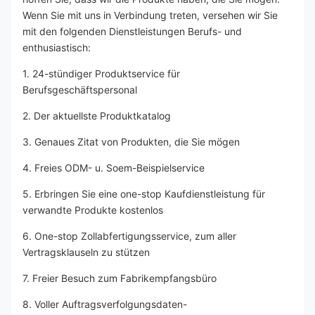
Wenn Sie mit uns in Verbindung treten, versehen wir Sie 
mit den folgenden Dienstleistungen Berufs- und 
enthusiastisch:
1. 24-stündiger Produktservice für 
Berufsgeschäftspersonal
2. Der aktuellste Produktkatalog
3. Genaues Zitat von Produkten, die Sie mögen
4. Freies ODM- u. Soem-Beispielservice
5. Erbringen Sie eine one-stop Kaufdienstleistung für 
verwandte Produkte kostenlos
6. One-stop Zollabfertigungsservice, zum aller 
Vertragsklauseln zu stützen
7. Freier Besuch zum Fabrikempfangsbüro
8. Voller Auftragsverfolgungsdaten-