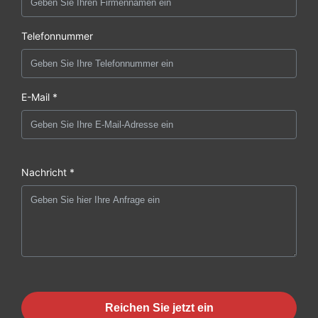
Telefonnummer
E-Mail *
Nachricht *
Reichen Sie jetzt ein