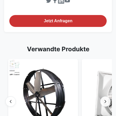
Jetzt Anfragen
Verwandte Produkte