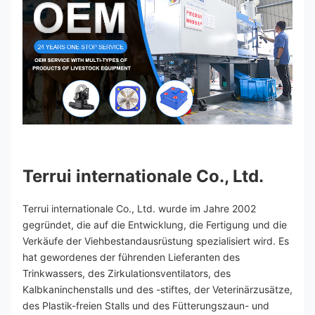
Terrui internationale Co., Ltd.
Terrui internationale Co., Ltd. wurde im Jahre 2002 
gegründet, die auf die Entwicklung, die Fertigung und die 
Verkäufe der Viehbestandausrüstung spezialisiert wird. Es 
hat gewordenes der führenden Lieferanten des 
Trinkwassers, des Zirkulationsventilators, des 
Kalbkaninchenstalls und des -stiftes, der Veterinärzusätze, 
des Plastik-freien Stalls und des Fütterungszaun- und 