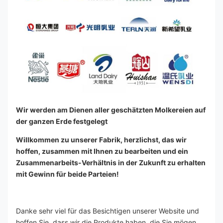
Wir werden am Dienen aller geschätzten Molkereien auf 
der ganzen Erde festgelegt
Willkommen zu unserer Fabrik, herzlichst, das wir 
hoffen, zusammen mit Ihnen zu bearbeiten und ein 
Zusammenarbeits-Verhältnis in der Zukunft zu erhalten 
mit Gewinn für beide Parteien!
Danke sehr viel für das Besichtigen unserer Website und 
hoffen Sie, dass wir die Produkte haben, die Sie mögen. 