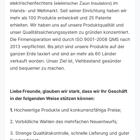
elektrischenfechtens (
 im 
elektrischer Zaun Insulators)
Inlands- und Weltmarkt. Seit seiner Einrichtung haben wir 
mehr als 100 Produkte entwickelt und 25 Patente 
erhielten. Wir haben uns auf unsere Produktqualität und 
unser Qualitätssicherungssystem zu gründen konzentriert. 
Die Firmenoperation wird durch ISO 9001-2008 QMS nach 
2013 verpflichtet. Bis jetzt sind unsere Produkte auf der 
ganzen Erde taxiert und sind an mehr als 60 Länder 
verkauft worden. Unser Ziel ist, Viehbestand gesünder 
und bequemer zu machen.
Liebe Freunde, glauben wir stark, dass wir Ihr Geschäft 
in der folgenden Weise stützen können:
1. 
Hochwertige Produkte und konkurrenzfähige Preise;
2. Vorbildliche Wahlen des mehrfachen Neuentwurfs;
3. Strenge Qualitätskontrolle, schnelle Lieferung und guter 