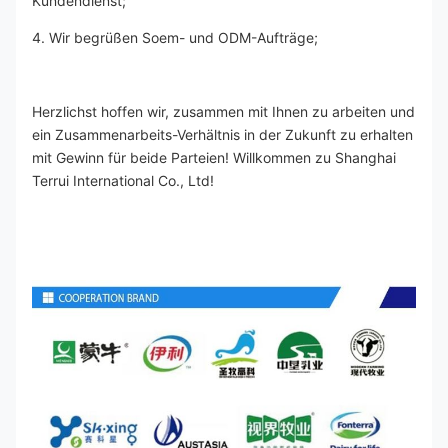
Kundendienst;
4. Wir begrüßen Soem- und ODM-Aufträge;
Herzlichst hoffen wir, zusammen mit Ihnen zu arbeiten und 
ein Zusammenarbeits-Verhältnis in der Zukunft zu erhalten 
mit Gewinn für beide Parteien! Willkommen zu Shanghai 
Terrui International Co., Ltd!