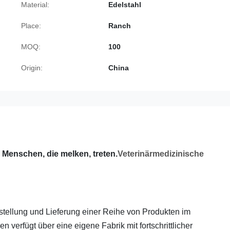
Material:
Edelstahl
Place:
Ranch
MOQ:
100
Origin:
China
 Menschen, die melken, treten.
Veterinärmedizinische
rstellung und Lieferung einer Reihe von Produkten im
erfügt über eine eigene Fabrik mit fortschrittlicher