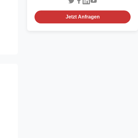
Jetzt Anfragen