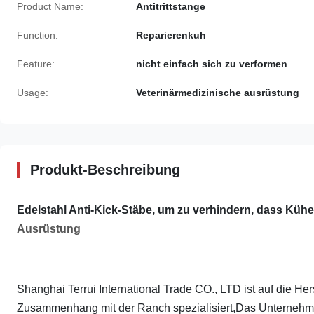
Product Name:
Antitrittstange
Function:
Reparierenkuh
Feature:
nicht einfach sich zu verformen
Usage:
Veterinärmedizinische ausrüstung
Produkt-Beschreibung
Edelstahl Anti-Kick-Stäbe, um zu verhindern, dass Kühe
Ausrüstung
Shanghai Terrui International Trade CO., LTD ist auf die He
Zusammenhang mit der Ranch spezialisiert,Das Unternehmen v