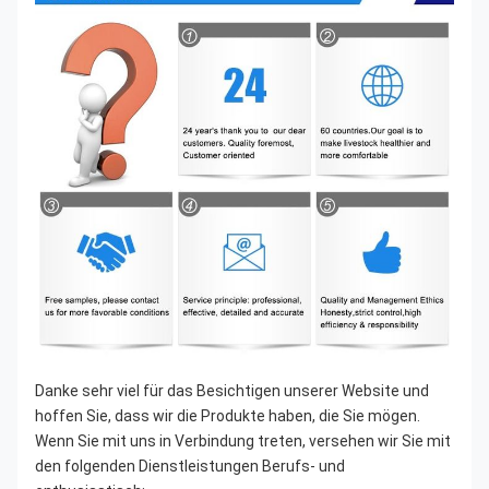
Danke sehr viel für das Besichtigen unserer Website und 
hoffen Sie, dass wir die Produkte haben, die Sie mögen. 
Wenn Sie mit uns in Verbindung treten, versehen wir Sie mit 
den folgenden Dienstleistungen Berufs- und 