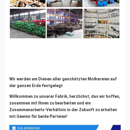
Wir werden am Dienen aller geschätzten Molkereien auf 
der ganzen Erde festgelegt
Willkommen zu unserer Fabrik, herzlichst, das wir hoffen, 
zusammen mit Ihnen zu bearbeiten und ein 
Zusammenarbeits-Verhältnis in der Zukunft zu erhalten 
mit Gewinn für beide Parteien!