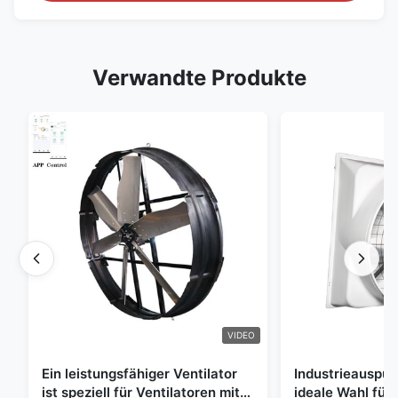
Verwandte Produkte
VIDEO
Ein leistungsfähiger Ventilator
Industrieauspuff
ist speziell für Ventilatoren mit
ideale Wahl für 