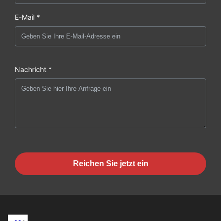
E-Mail *
Nachricht *
Reichen Sie jetzt ein