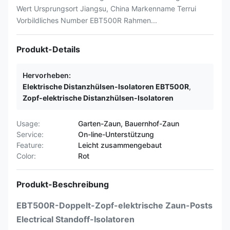
Wert Ursprungsort Jiangsu, China Markenname Terrui
Vorbildliches Number EBT500R Rahmen...
Produkt-Details
Hervorheben:
Elektrische Distanzhülsen-Isolatoren EBT500R
,
Zopf-elektrische Distanzhülsen-Isolatoren
Usage:
Garten-Zaun, Bauernhof-Zaun
Service:
On-line-Unterstützung
Feature:
Leicht zusammengebaut
Color:
Rot
Produkt-Beschreibung
EBT500R-Doppelt-Zopf-elektrische Zaun-Posts
Electrical Standoff-Isolatoren