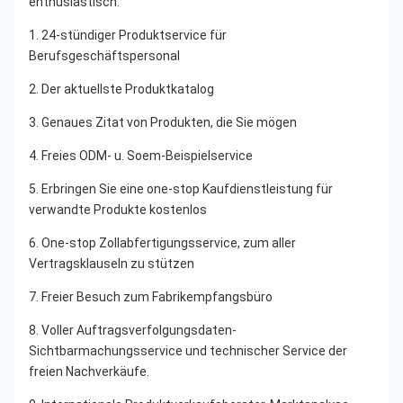
enthusiastisch:
1. 24-stündiger Produktservice für 
Berufsgeschäftspersonal
2. Der aktuellste Produktkatalog
3. Genaues Zitat von Produkten, die Sie mögen
4. Freies ODM- u. Soem-Beispielservice
5. Erbringen Sie eine one-stop Kaufdienstleistung für 
verwandte Produkte kostenlos
6. One-stop Zollabfertigungsservice, zum aller 
Vertragsklauseln zu stützen
7. Freier Besuch zum Fabrikempfangsbüro
8. Voller Auftragsverfolgungsdaten-
Sichtbarmachungsservice und technischer Service der 
freien Nachverkäufe.