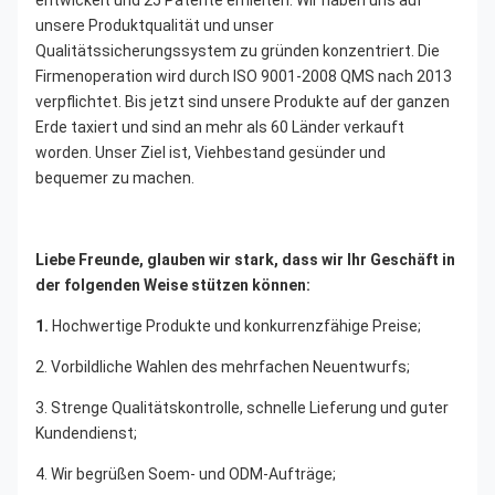
unsere Produktqualität und unser 
Qualitätssicherungssystem zu gründen konzentriert. Die 
Firmenoperation wird durch ISO 9001-2008 QMS nach 2013 
verpflichtet. Bis jetzt sind unsere Produkte auf der ganzen 
Erde taxiert und sind an mehr als 60 Länder verkauft 
worden. Unser Ziel ist, Viehbestand gesünder und 
bequemer zu machen.
Liebe Freunde, glauben wir stark, dass wir Ihr Geschäft in 
der folgenden Weise stützen können:
1. 
Hochwertige Produkte und konkurrenzfähige Preise;
2. Vorbildliche Wahlen des mehrfachen Neuentwurfs;
3. Strenge Qualitätskontrolle, schnelle Lieferung und guter 
Kundendienst;
4. Wir begrüßen Soem- und ODM-Aufträge;