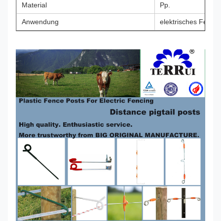
Material
Pp.
Anwendung
elektrisches Fecht