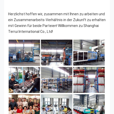
Herzlichst hoffen wir, zusammen mit Ihnen zu arbeiten und 
ein Zusammenarbeits-Verhältnis in der Zukunft zu erhalten 
mit Gewinn für beide Parteien! Willkommen zu Shanghai 
Terrui International Co., Ltd!