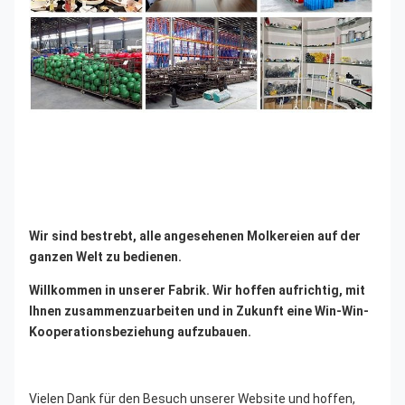
Wir sind bestrebt, alle angesehenen Molkereien auf der 
ganzen Welt zu bedienen.
Willkommen in unserer Fabrik. Wir hoffen aufrichtig, mit 
Ihnen zusammenzuarbeiten und in Zukunft eine Win-Win-
Kooperationsbeziehung aufzubauen.
Vielen Dank für den Besuch unserer Website und hoffen, 