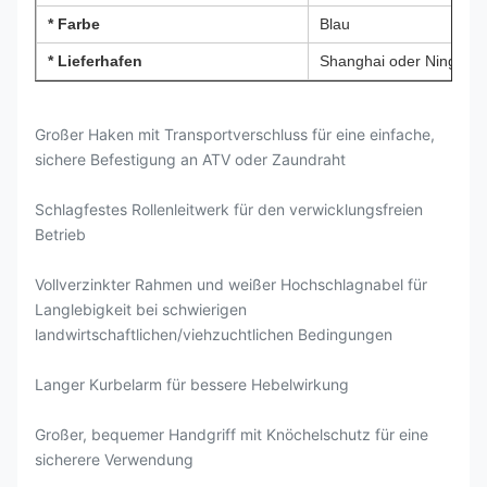
* Farbe
Blau
* Lieferhafen
Shanghai oder Ningbo
Großer Haken mit Transportverschluss für eine einfache,
sichere Befestigung an ATV oder Zaundraht
Schlagfestes Rollenleitwerk für den verwicklungsfreien
Betrieb
Vollverzinkter Rahmen und weißer Hochschlagnabel für
Langlebigkeit bei schwierigen
landwirtschaftlichen/viehzuchtlichen Bedingungen
Langer Kurbelarm für bessere Hebelwirkung
Großer, bequemer Handgriff mit Knöchelschutz für eine
sicherere Verwendung