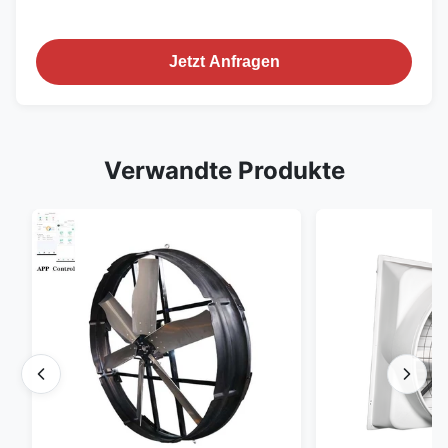
Jetzt Anfragen
Verwandte Produkte