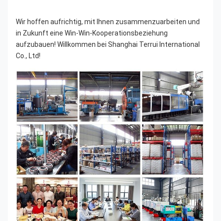
Wir hoffen aufrichtig, mit Ihnen zusammenzuarbeiten und 
in Zukunft eine Win-Win-Kooperationsbeziehung 
aufzubauen! Willkommen bei Shanghai Terrui International 
Co., Ltd!