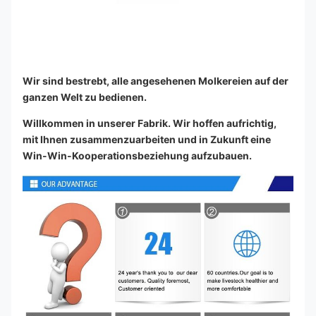
Wir sind bestrebt, alle angesehenen Molkereien auf der 
ganzen Welt zu bedienen.
Willkommen in unserer Fabrik. Wir hoffen aufrichtig, 
mit Ihnen zusammenzuarbeiten und in Zukunft eine 
Win-Win-Kooperationsbeziehung aufzubauen.