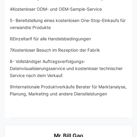
4Kostenloser ODM- und OEM-Sample-Service
5- Bereitstellung eines kostenlosen One-Stop-Einkaufs für 
verwandte Produkte
6Einzeltarif für alle Handelsbedingungen
7Kostenloser Besuch im Rezeption der Fabrik
8- Vollständiger Auftragsverfolgungs-
Datenvisualisierungsservice und kostenloser technischer 
Service nach dem Verkauf.
9Internationale Produktverkäufe Berater für Marktanalyse, 
Planung, Marketing und andere Dienstleistungen
Mr. Bill Gao