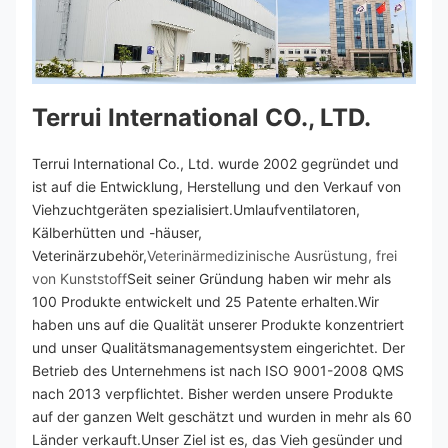
Terrui International CO., LTD.
Terrui International Co., Ltd. wurde 2002 gegründet und 
ist auf die Entwicklung, Herstellung und den Verkauf von 
Viehzuchtgeräten spezialisiert.Umlaufventilatoren, 
Kälberhütten und -häuser, 
Veterinärzubehör,
Veterinärmedizinische Ausrüstung, frei 
von Kunststoff
Seit seiner Gründung haben wir mehr als 
100 Produkte entwickelt und 25 Patente erhalten.Wir 
haben uns auf die Qualität unserer Produkte konzentriert 
und unser Qualitätsmanagementsystem eingerichtet. Der 
Betrieb des Unternehmens ist nach ISO 9001-2008 QMS 
nach 2013 verpflichtet. Bisher werden unsere Produkte 
auf der ganzen Welt geschätzt und wurden in mehr als 60 
Länder verkauft.Unser Ziel ist es, das Vieh gesünder und 