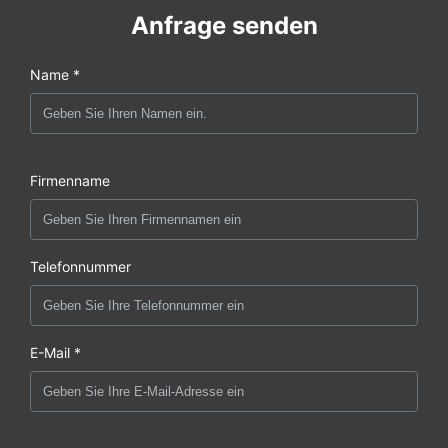
Anfrage senden
Name *
Firmenname
Telefonnummer
E-Mail *