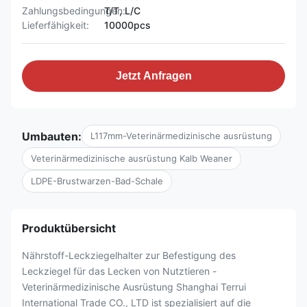
Zahlungsbedingungen:
T/T, L/C
Lieferfähigkeit:
10000pcs
Jetzt Anfragen
Umbauten:
L117mm-Veterinärmedizinische ausrüstung
Veterinärmedizinische ausrüstung Kalb Weaner
LDPE-Brustwarzen-Bad-Schale
Produktübersicht
Nährstoff-Leckziegelhalter zur Befestigung des
Leckziegel für das Lecken von Nutztieren -
Veterinärmedizinische Ausrüstung Shanghai Terrui
International Trade CO., LTD ist spezialisiert auf die