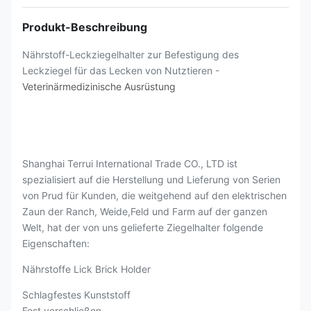
Produkt-Beschreibung
Nährstoff-Leckziegelhalter zur Befestigung des
Leckziegel für das Lecken von Nutztieren -
Veterinärmedizinische Ausrüstung
Shanghai Terrui International Trade CO., LTD ist
spezialisiert auf die Herstellung und Lieferung von Serien
von Prud für Kunden, die weitgehend auf den elektrischen
Zaun der Ranch, Weide,Feld und Farm auf der ganzen
Welt, hat der von uns gelieferte Ziegelhalter folgende
Eigenschaften:
Nährstoffe Lick Brick Holder
Schlagfestes Kunststoff
Fest verschließen