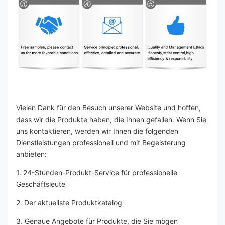
Vielen Dank für den Besuch unserer Website und hoffen, 
dass wir die Produkte haben, die Ihnen gefallen. Wenn Sie 
uns kontaktieren, werden wir Ihnen die folgenden 
Dienstleistungen professionell und mit Begeisterung 
anbieten:
1. 24-Stunden-Produkt-Service für professionelle 
Geschäftsleute
2. Der aktuellste Produktkatalog
3. Genaue Angebote für Produkte, die Sie mögen