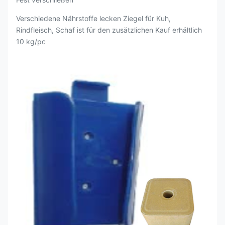
Verschiedene Nährstoffe lecken Ziegel für Kuh,
Rindfleisch, Schaf ist für den zusätzlichen Kauf erhältlich
10 kg/pc