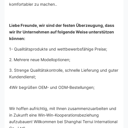
komfortabler zu machen..
Liebe Freunde, wir sind der festen Überzeugung, dass 
wir Ihr Unternehmen auf folgende Weise unterstützen 
können:
1- Qualitätsprodukte und wettbewerbsfähige Preise;
2. Mehrere neue Modelloptionen;
3. Strenge Qualitätskontrolle, schnelle Lieferung und guter 
Kundendienst;
4Wir begrüßen OEM- und ODM-Bestellungen;
Wir hoffen aufrichtig, mit Ihnen zusammenzuarbeiten und 
in Zukunft eine Win-Win-Kooperationsbeziehung 
aufzubauen! Willkommen bei Shanghai Terrui International 