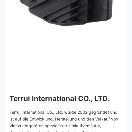
Terrui International CO., LTD.
Terrui International Co., Ltd. wurde 2002 gegründet und 
ist auf die Entwicklung, Herstellung und den Verkauf von 
Viehzuchtgeräten spezialisiert.Umlaufventilator, 