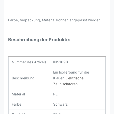
Farbe, Verpackung, Material können angepasst werden
Beschreibung der Produkte:
Nummer des Artikels
INS109B
Ein Isolierband für die
Beschreibung
Klauen.
Elektrische
Zaunisolatoren
Material
PE
Farbe
Schwarz