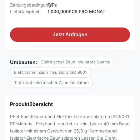
Zahlungsbedingungen:
T/T
Lieferfähigkeit:
1,000,000PCS PRO MONAT
Jetzt Anfragen
Umbauten:
Elektrischer Zaun Insulators Soems
Elektrischer Zaun Insulators ISO 9001
Tiefe Nut-elektrischer Zaun Insulators
Produktübersicht
PE 40mm Klauenband Elektrische Zaunisolatoren ISO9001
PP-Material, Polyband, um frei zu sein, bis zu 40 mm Band
Isolator mit einem Gewicht von 25,8 g Klammerband
Isolator-Elektrische Zaunisolatoren Lassen Sie Draht,