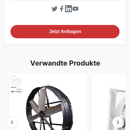
Jetzt Anfragen
Verwandte Produkte