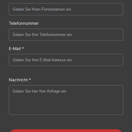
Telefonnummer
E-Mail *
Nachricht *