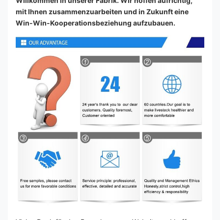
Willkommen in unserer Fabrik. Wir hoffen aufrichtig, 
mit Ihnen zusammenzuarbeiten und in Zukunft eine 
Win-Win-Kooperationsbeziehung aufzubauen.