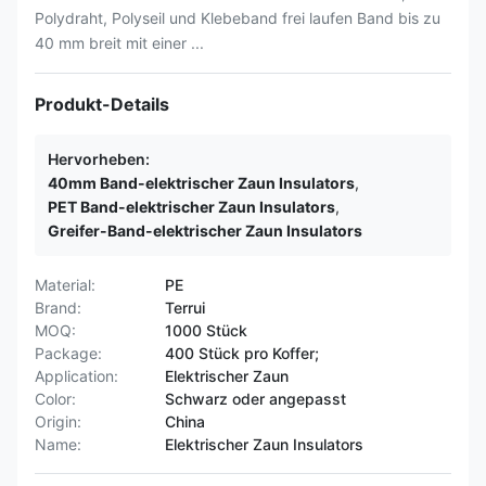
Polydraht, Polyseil und Klebeband frei laufen Band bis zu
40 mm breit mit einer ...
Produkt-Details
Hervorheben:
40mm Band-elektrischer Zaun Insulators
,
PET Band-elektrischer Zaun Insulators
,
Greifer-Band-elektrischer Zaun Insulators
Material:
PE
Brand:
Terrui
MOQ:
1000 Stück
Package:
400 Stück pro Koffer;
Application:
Elektrischer Zaun
Color:
Schwarz oder angepasst
Origin:
China
Name:
Elektrischer Zaun Insulators