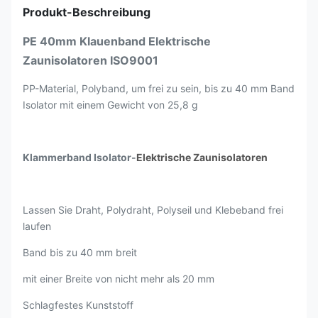
Produkt-Beschreibung
PE 40mm Klauenband Elektrische
Zaunisolatoren ISO9001
PP-Material, Polyband, um frei zu sein, bis zu 40 mm Band
Isolator mit einem Gewicht von 25,8 g
Klammerband Isolator-
Elektrische Zaunisolatoren
Lassen Sie Draht, Polydraht, Polyseil und Klebeband frei
laufen
Band bis zu 40 mm breit
mit einer Breite von nicht mehr als 20 mm
Schlagfestes Kunststoff