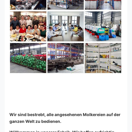
Wir sind bestrebt, alle angesehenen Molkereien auf der 
ganzen Welt zu bedienen.