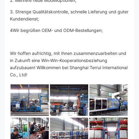
2. Mehrere neue Modelloptionen;
3. Strenge Qualitätskontrolle, schnelle Lieferung und guter 
Kundendienst;
4Wir begrüßen OEM- und ODM-Bestellungen;
Wir hoffen aufrichtig, mit Ihnen zusammenzuarbeiten und 
in Zukunft eine Win-Win-Kooperationsbeziehung 
aufzubauen! Willkommen bei Shanghai Terrui International 
Co., Ltd!