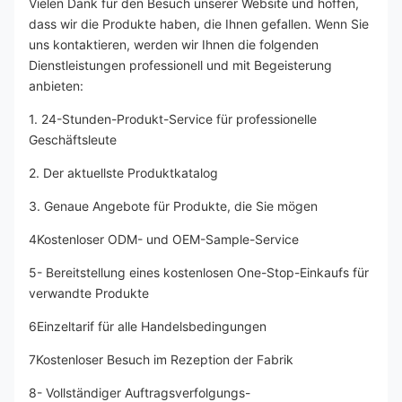
Vielen Dank für den Besuch unserer Website und hoffen, 
dass wir die Produkte haben, die Ihnen gefallen. Wenn Sie 
uns kontaktieren, werden wir Ihnen die folgenden 
Dienstleistungen professionell und mit Begeisterung 
anbieten:
1. 24-Stunden-Produkt-Service für professionelle 
Geschäftsleute
2. Der aktuellste Produktkatalog
3. Genaue Angebote für Produkte, die Sie mögen
4Kostenloser ODM- und OEM-Sample-Service
5- Bereitstellung eines kostenlosen One-Stop-Einkaufs für 
verwandte Produkte
6Einzeltarif für alle Handelsbedingungen
7Kostenloser Besuch im Rezeption der Fabrik
8- Vollständiger Auftragsverfolgungs-